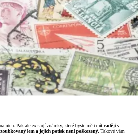
 nich. Pak ale existují známky, které byste měli mít
raději v
 zoubkovaný lem a jejich potisk není poškozený.
Takové vám