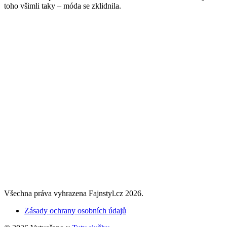
toho všimli taky – móda se zklidnila.
Všechna práva vyhrazena Fajnstyl.cz 2026.
Zásady ochrany osobních údajů