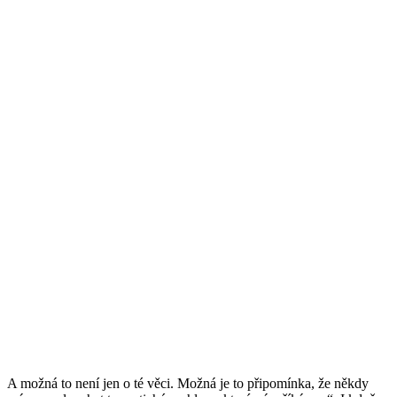
A možná to není jen o té věci. Možná je to připomínka, že někdy