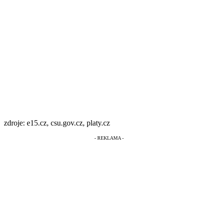
zdroje: e15.cz, csu.gov.cz, platy.cz