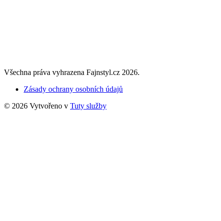
Všechna práva vyhrazena Fajnstyl.cz 2026.
Zásady ochrany osobních údajů
© 2026 Vytvořeno v
Tuty služby