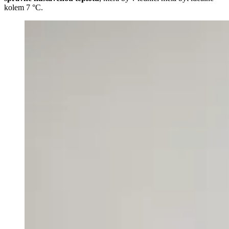
kolem 7 °C.