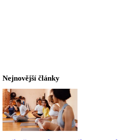
Nejnovější články