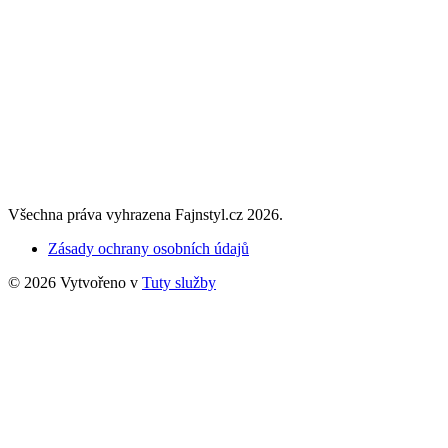
Všechna práva vyhrazena Fajnstyl.cz 2026.
Zásady ochrany osobních údajů
© 2026 Vytvořeno v
Tuty služby