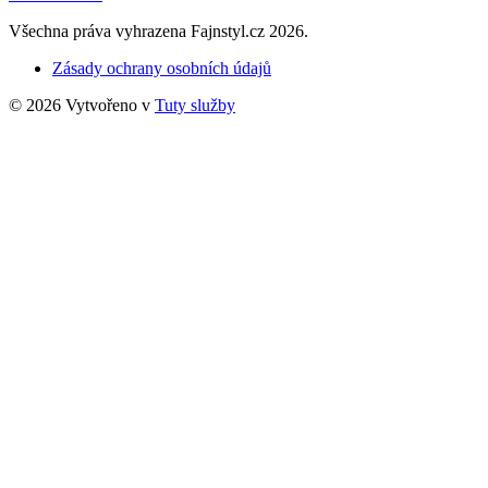
Všechna práva vyhrazena Fajnstyl.cz 2026.
Zásady ochrany osobních údajů
© 2026 Vytvořeno v
Tuty služby