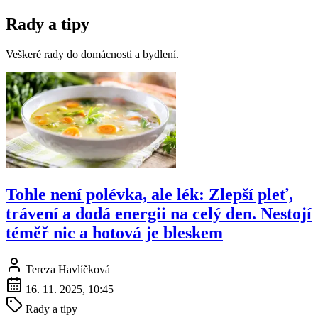
Rady a tipy
Veškeré rady do domácnosti a bydlení.
Tohle není polévka, ale lék: Zlepší pleť,
trávení a dodá energii na celý den. Nestojí
téměř nic a hotová je bleskem
Tereza Havlíčková
16. 11. 2025, 10:45
Rady a tipy