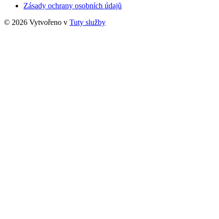
Zásady ochrany osobních údajů
© 2026 Vytvořeno v
Tuty služby