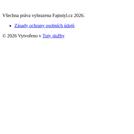
Všechna práva vyhrazena Fajnstyl.cz 2026.
Zásady ochrany osobních údajů
© 2026 Vytvořeno v
Tuty služby