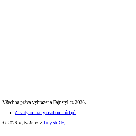
Všechna práva vyhrazena Fajnstyl.cz 2026.
Zásady ochrany osobních údajů
© 2026 Vytvořeno v
Tuty služby