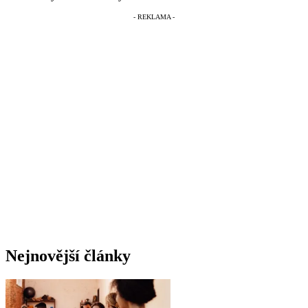
Nejnovější články