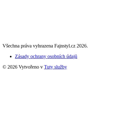
Všechna práva vyhrazena Fajnstyl.cz 2026.
Zásady ochrany osobních údajů
© 2026 Vytvořeno v
Tuty služby