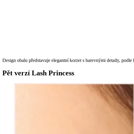
Design obalu představuje elegantní korzet s barevnými detaily, podle 
Pět verzí Lash Princess