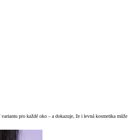
 variantu pro každé oko – a dokazuje, že i levná kosmetika může