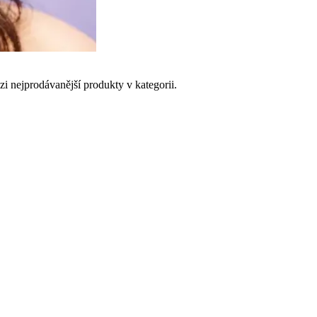
i nejprodávanější produkty v kategorii.