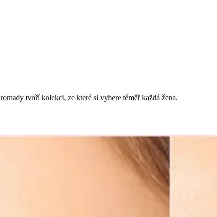
romady tvoří kolekci, ze které si vybere téměř každá žena.