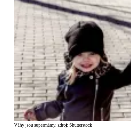
Váhy jsou supermámy, zdroj: Shutterstock