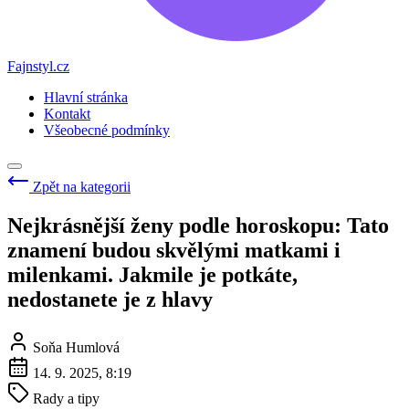
Fajnstyl.cz
Hlavní stránka
Kontakt
Všeobecné podmínky
Zpět na kategorii
Nejkrásnější ženy podle horoskopu: Tato
znamení budou skvělými matkami i
milenkami. Jakmile je potkáte,
nedostanete je z hlavy
Soňa Humlová
14. 9. 2025, 8:19
Rady a tipy