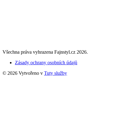
Všechna práva vyhrazena Fajnstyl.cz 2026.
Zásady ochrany osobních údajů
© 2026 Vytvořeno v
Tuty služby