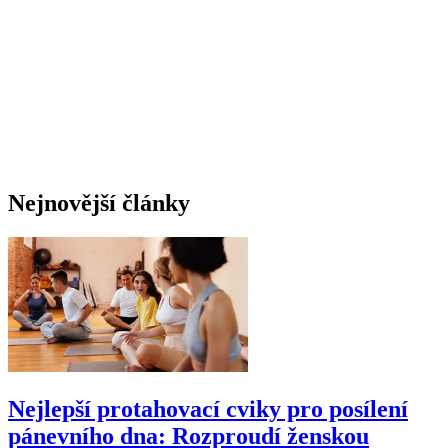
Nejnovější články
Nejlepší protahovací cviky pro posílení
pánevního dna: Rozproudí ženskou