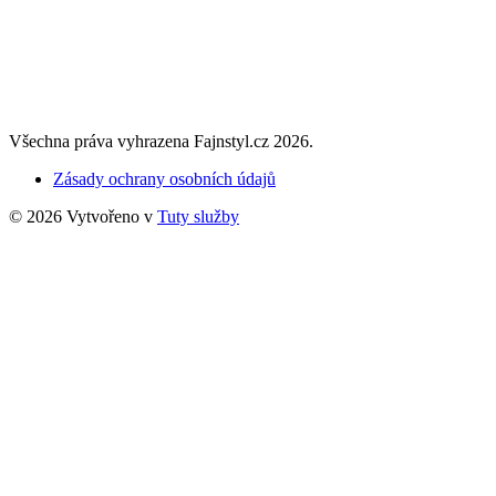
Všechna práva vyhrazena Fajnstyl.cz 2026.
Zásady ochrany osobních údajů
© 2026 Vytvořeno v
Tuty služby