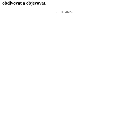
obdivovat a objevovat.