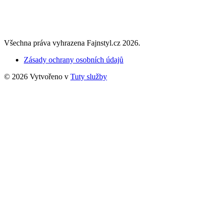
Všechna práva vyhrazena Fajnstyl.cz 2026.
Zásady ochrany osobních údajů
© 2026 Vytvořeno v
Tuty služby