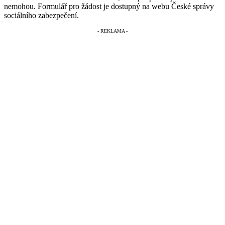
nemohou. Formulář pro žádost je dostupný na webu České správy
sociálního zabezpečení.