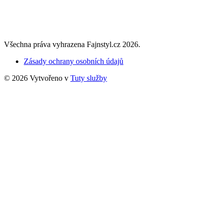
Všechna práva vyhrazena Fajnstyl.cz 2026.
Zásady ochrany osobních údajů
© 2026 Vytvořeno v
Tuty služby