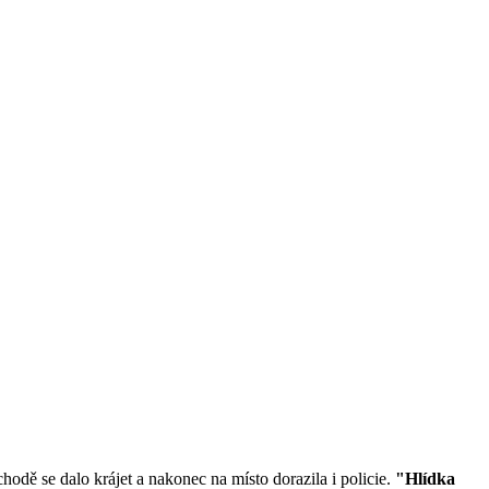
hodě se dalo krájet a nakonec na místo dorazila i policie.
"Hlídka