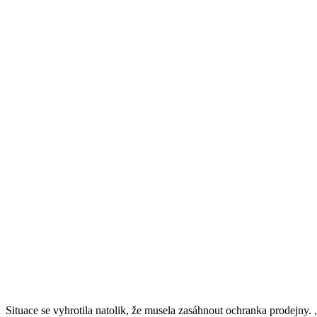
Situace se vyhrotila natolik, že musela zasáhnout ochranka prodejny. „