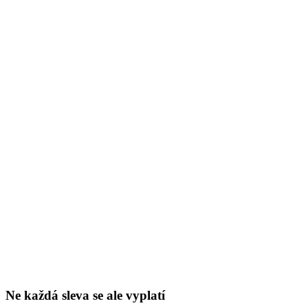
Ne každá sleva se ale vyplatí