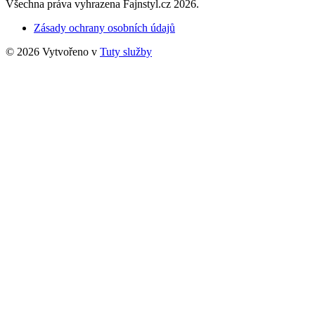
Všechna práva vyhrazena Fajnstyl.cz 2026.
Zásady ochrany osobních údajů
© 2026 Vytvořeno v
Tuty služby