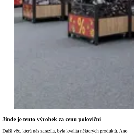
Jinde je tento výrobek za cenu poloviční
Další věc, která nás zarazila, byla kvalita některých produktů. Ano,