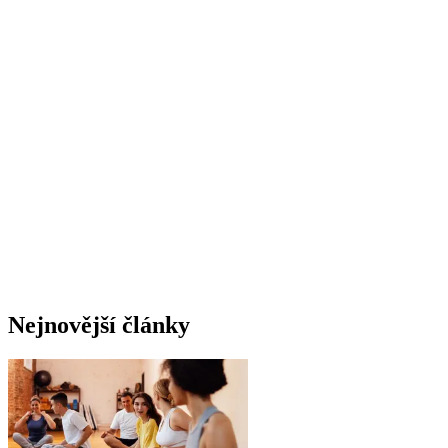
Nejnovější články