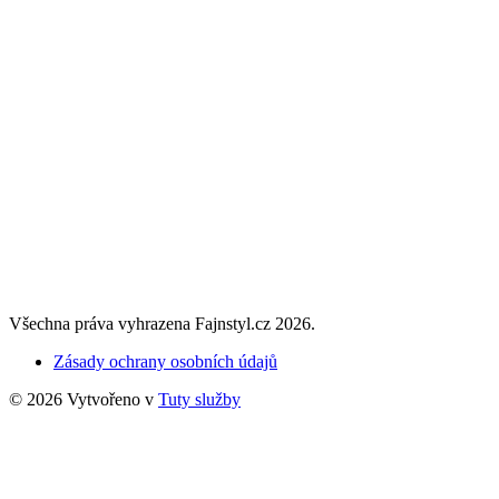
Všechna práva vyhrazena Fajnstyl.cz 2026.
Zásady ochrany osobních údajů
© 2026 Vytvořeno v
Tuty služby