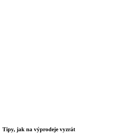
Tipy, jak na výprodeje vyzrát