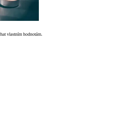
chat vlastním hodnotám.