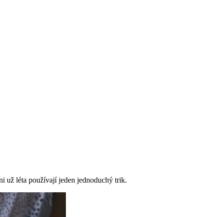
i už léta používají jeden jednoduchý trik.