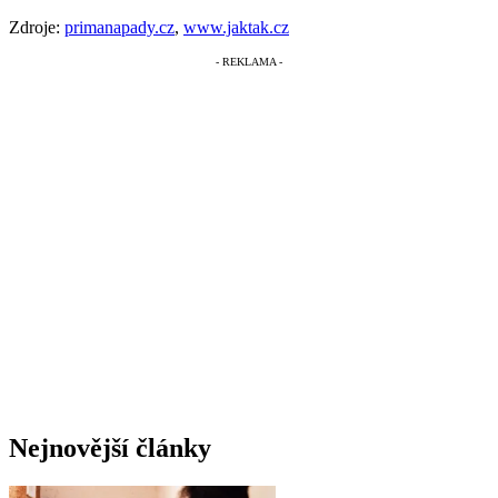
Zdroje:
primanapady.cz
,
www.jaktak.cz
Nejnovější články