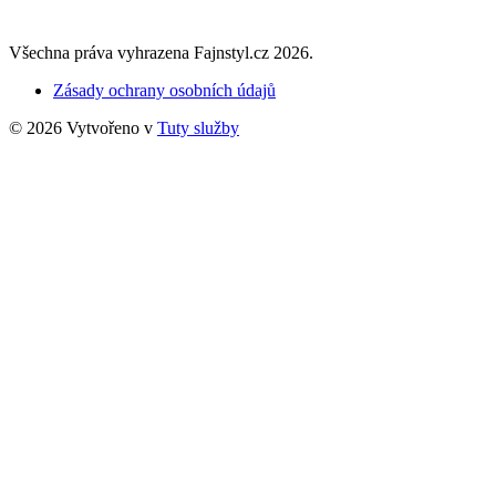
Všechna práva vyhrazena Fajnstyl.cz 2026.
Zásady ochrany osobních údajů
© 2026 Vytvořeno v
Tuty služby