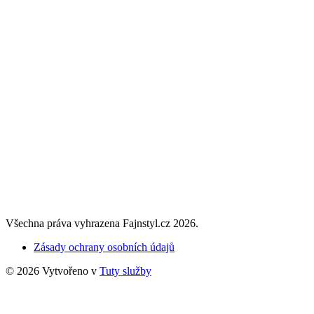
Všechna práva vyhrazena Fajnstyl.cz 2026.
Zásady ochrany osobních údajů
© 2026 Vytvořeno v
Tuty služby