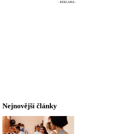
Nejnovější články