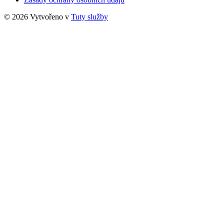
© 2026 Vytvořeno v
Tuty služby