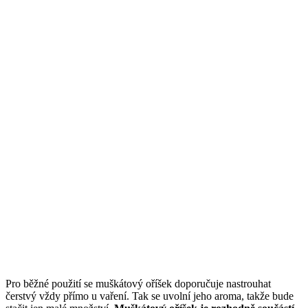
Pro běžné použití se muškátový oříšek doporučuje nastrouhat
čerstvý vždy přímo u vaření. Tak se uvolní jeho aroma, takže bude