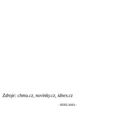
Zdroje: chmu.cz, novinky.cz, idnes.cz