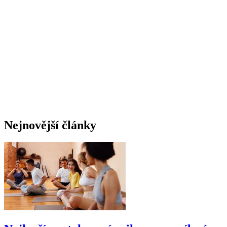
Nejnovější články