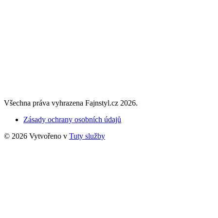
Všechna práva vyhrazena Fajnstyl.cz 2026.
Zásady ochrany osobních údajů
© 2026 Vytvořeno v
Tuty služby