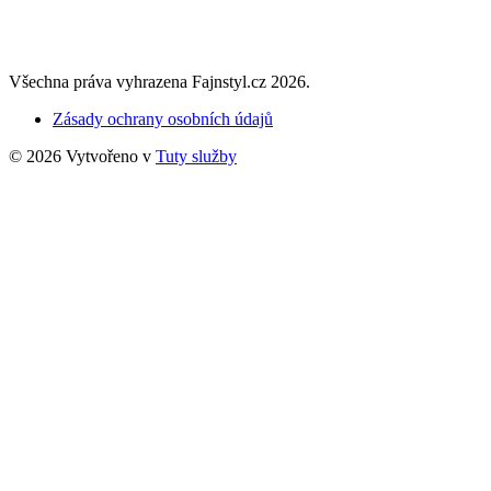
Všechna práva vyhrazena Fajnstyl.cz 2026.
Zásady ochrany osobních údajů
© 2026 Vytvořeno v
Tuty služby