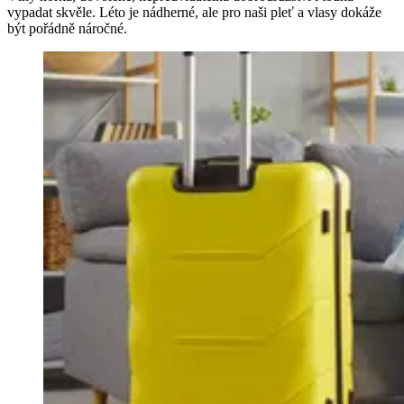
vypadat skvěle. Léto je nádherné, ale pro naši pleť a vlasy dokáže
být pořádně náročné.