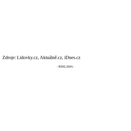
Zdroje: Lidovky.cz, Aktuálně.cz, iDnes.cz