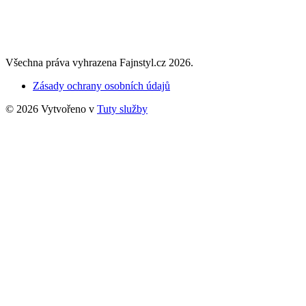
Všechna práva vyhrazena Fajnstyl.cz 2026.
Zásady ochrany osobních údajů
© 2026 Vytvořeno v
Tuty služby