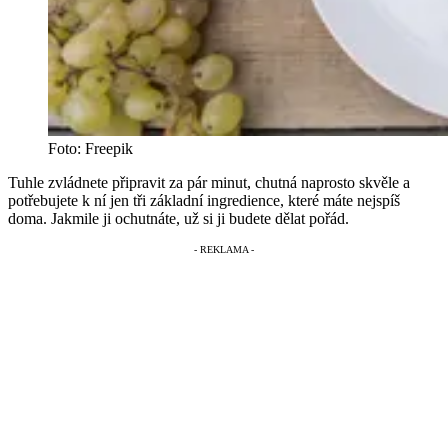
Foto: Freepik
Tuhle zvládnete připravit za pár minut, chutná naprosto skvěle a
potřebujete k ní jen tři základní ingredience, které máte nejspíš
doma. Jakmile ji ochutnáte, už si ji budete dělat pořád.