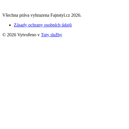
Všechna práva vyhrazena Fajnstyl.cz 2026.
Zásady ochrany osobních údajů
© 2026 Vytvořeno v
Tuty služby