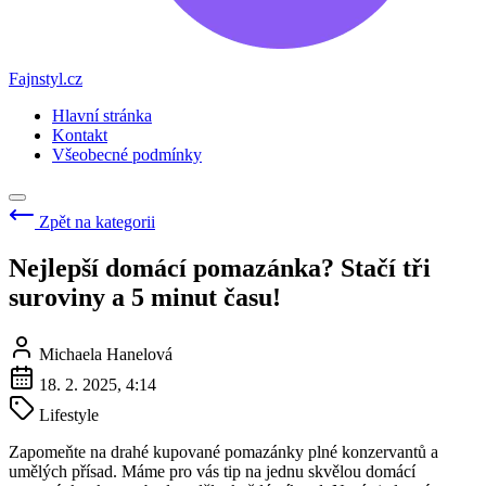
Fajnstyl.cz
Hlavní stránka
Kontakt
Všeobecné podmínky
Zpět na kategorii
Nejlepší domácí pomazánka? Stačí tři
suroviny a 5 minut času!
Michaela Hanelová
18. 2. 2025, 4:14
Lifestyle
Zapomeňte na drahé kupované pomazánky plné konzervantů a
umělých přísad. Máme pro vás tip na jednu skvělou domácí