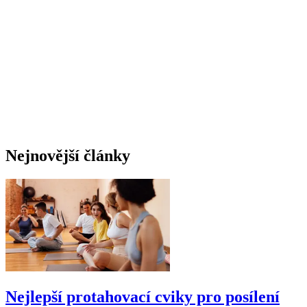
Nejnovější články
Nejlepší protahovací cviky pro posílení