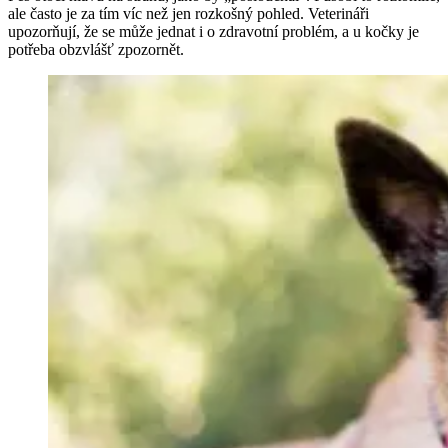
ale často je za tím víc než jen rozkošný pohled. Veterináři
upozorňují, že se může jednat i o zdravotní problém, a u kočky je
potřeba obzvlášť zpozornět.