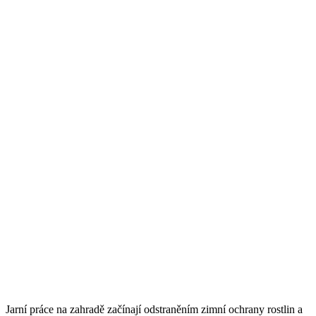
Jarní práce na zahradě začínají odstraněním zimní ochrany rostlin a