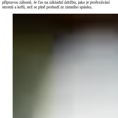
přípravou záhonů. Je čas na základní údržbu, jako je prořezávání
stromů a keřů, než se plně probudí ze zimního spánku.