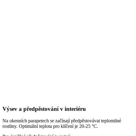
Výsev a předpěstování v interiéru
Na okenních parapetech se začínají předpěstovávat teplomilné
rostliny. Optimální teplota pro klíčení je 20-25 °C.