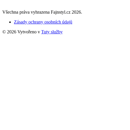
Všechna práva vyhrazena Fajnstyl.cz 2026.
Zásady ochrany osobních údajů
© 2026 Vytvořeno v
Tuty služby