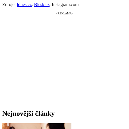
Zdroje:
Idnes.cz
,
Blesk.cz
, Instagram.com
Nejnovější články