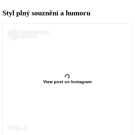
Styl plný souznění a humoru
View post on Instagram