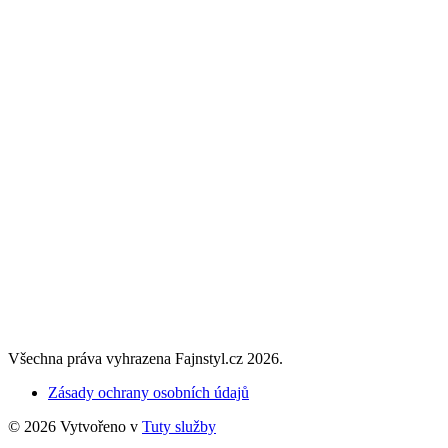
Všechna práva vyhrazena Fajnstyl.cz 2026.
Zásady ochrany osobních údajů
© 2026 Vytvořeno v
Tuty služby