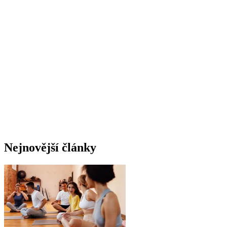
Nejnovější články