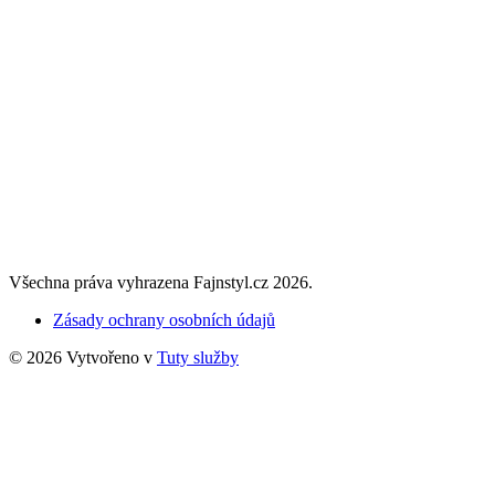
Všechna práva vyhrazena Fajnstyl.cz 2026.
Zásady ochrany osobních údajů
© 2026 Vytvořeno v
Tuty služby