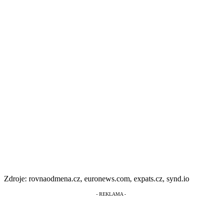
Zdroje: rovnaodmena.cz, euronews.com, expats.cz, synd.io