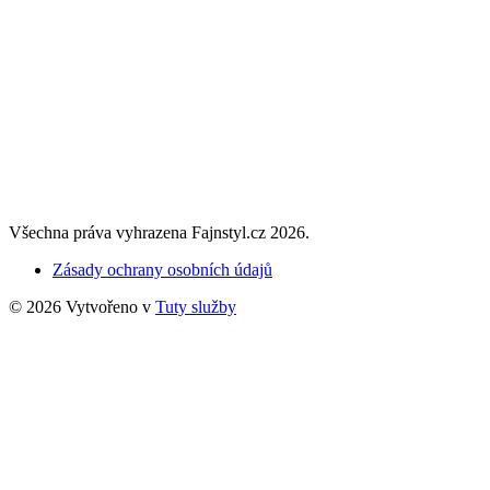
Všechna práva vyhrazena Fajnstyl.cz 2026.
Zásady ochrany osobních údajů
© 2026 Vytvořeno v
Tuty služby