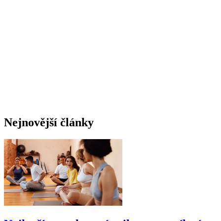
Nejnovější články