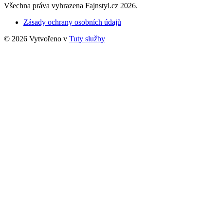
Všechna práva vyhrazena Fajnstyl.cz 2026.
Zásady ochrany osobních údajů
© 2026 Vytvořeno v
Tuty služby