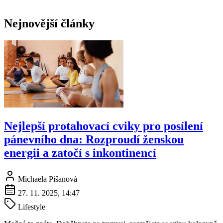
Nejnovější články
Nejlepší protahovací cviky pro posílení
pánevního dna: Rozproudí ženskou
energii a zatočí s inkontinencí
Michaela Pišanová
27. 11. 2025, 14:47
Lifestyle