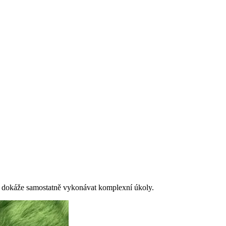
erý dokáže samostatně vykonávat komplexní úkoly.