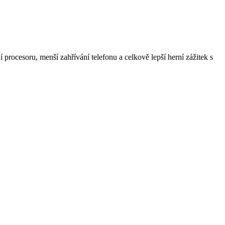
procesoru, menší zahřívání telefonu a celkově lepší herní zážitek s