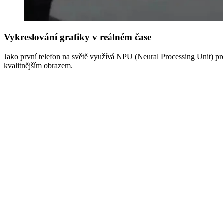
Vykreslování grafiky v reálném čase
Jako první telefon na světě využívá NPU (Neural Processing Unit) pro 
kvalitnějším obrazem.