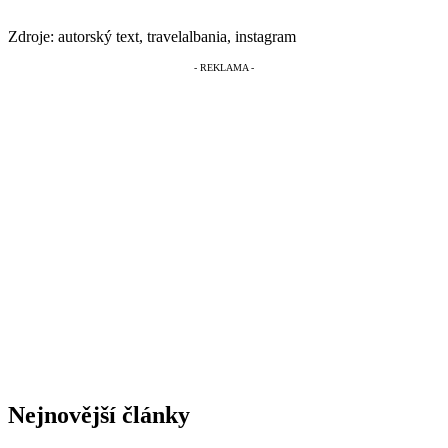
Zdroje: autorský text, travelalbania, instagram
Nejnovější články