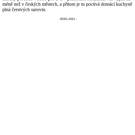
méně než v českých městech, a přitom je tu poctivá domácí kuchyně
plná čerstvých surovin.