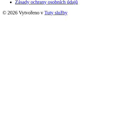
Zásady ochrany osobních údajů
© 2026 Vytvořeno v
Tuty služby