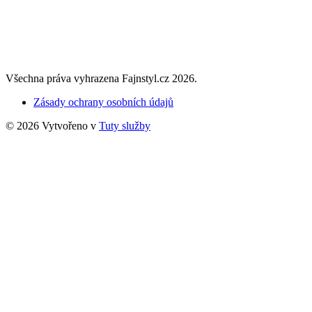
Všechna práva vyhrazena Fajnstyl.cz 2026.
Zásady ochrany osobních údajů
© 2026 Vytvořeno v
Tuty služby