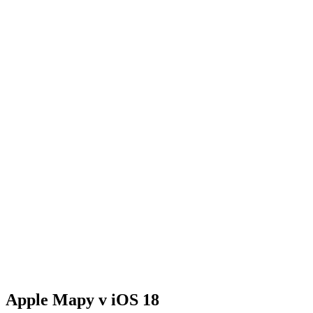
Apple Mapy v iOS 18